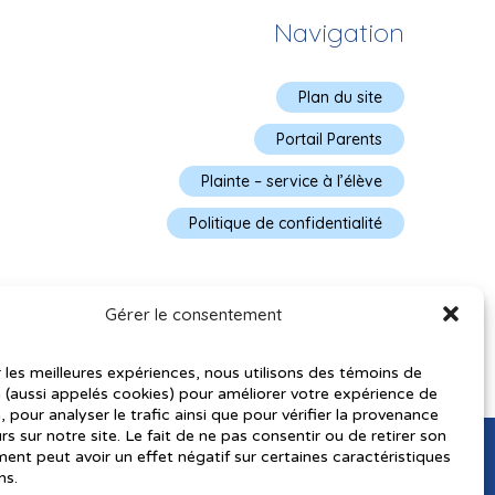
Navigation
Plan du site
Portail Parents
Plainte – service à l’élève
Politique de confidentialité
Gérer le consentement
r les meilleures expériences, nous utilisons des témoins de
 (aussi appelés cookies) pour améliorer votre expérience de
, pour analyser le trafic ainsi que pour vérifier la provenance
urs sur notre site. Le fait de ne pas consentir ou de retirer son
nt peut avoir un effet négatif sur certaines caractéristiques
ns.