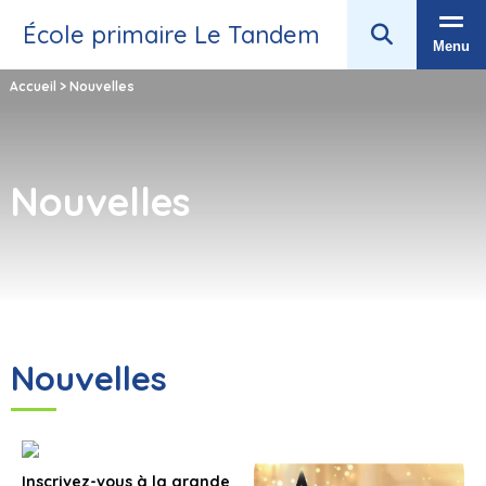
École primaire Le Tandem
Menu
Accueil
>
Nouvelles
Nouvelles
Nouvelles
Inscrivez-vous à la grande